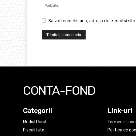
Salvați numele meu, adresa de e-mail și site
CONTA-FOND
Categorii
Link-uri
Mediul Rural
Termeni si cond
Fiscalitate
Politica de con