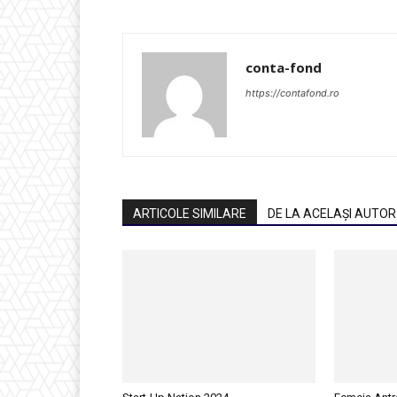
conta-fond
https://contafond.ro
ARTICOLE SIMILARE
DE LA ACELAȘI AUTOR