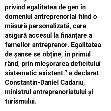
privind egalitatea de gen în
domeniul antreprenorial fiind o
măsură personalizată, care
asigură accesul la finanțare a
femeilor antreprenor. Egalitatea
de șanse se obține, în primul
rând, prin micșorarea deficitului
sistematic existent.” a declarat
Constantin-Daniel Cadariu,
ministrul antreprenoriatului și
turismului.