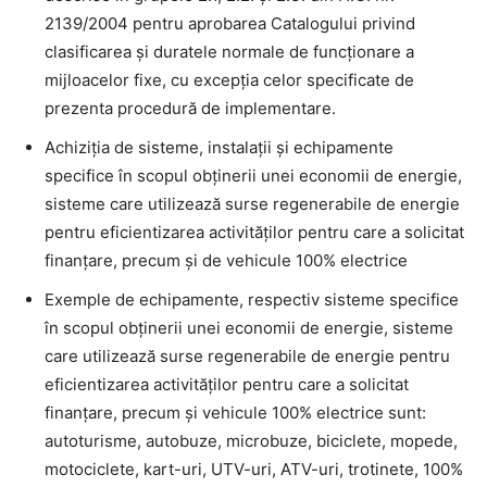
2139/2004 pentru aprobarea Catalogului privind
clasificarea și duratele normale de funcționare a
mijloacelor fixe, cu excepția celor specificate de
prezenta procedură de implementare.
Achiziția de sisteme, instalații și echipamente
specifice în scopul obținerii unei economii de energie,
sisteme care utilizează surse regenerabile de energie
pentru eficientizarea activităților pentru care a solicitat
finanțare, precum și de vehicule 100% electrice
Exemple de echipamente, respectiv sisteme specifice
în scopul obținerii unei economii de energie, sisteme
care utilizează surse regenerabile de energie pentru
eficientizarea activităților pentru care a solicitat
finanțare, precum și vehicule 100% electrice sunt:
autoturisme, autobuze, microbuze, biciclete, mopede,
motociclete, kart-uri, UTV-uri, ATV-uri, trotinete, 100%