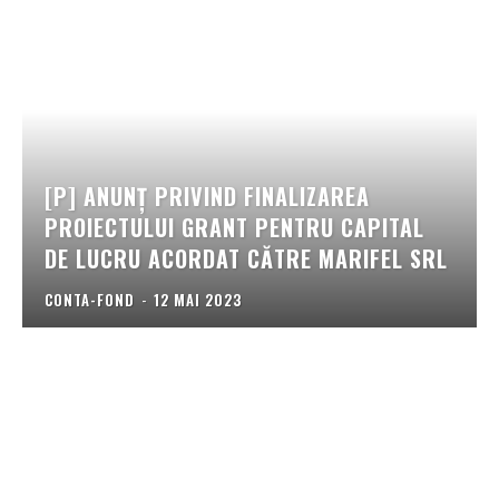
[P] ANUNȚ PRIVIND FINALIZAREA
PROIECTULUI GRANT PENTRU CAPITAL
DE LUCRU ACORDAT CĂTRE MARIFEL SRL
CONTA-FOND
-
12 MAI 2023