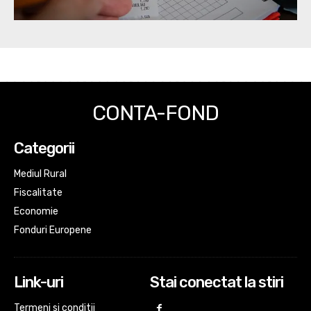
CONTA-FOND
Categorii
Mediul Rural
Fiscalitate
Economie
Fonduri Europene
Link-uri
Stai conectat la stiri
Termeni si conditii