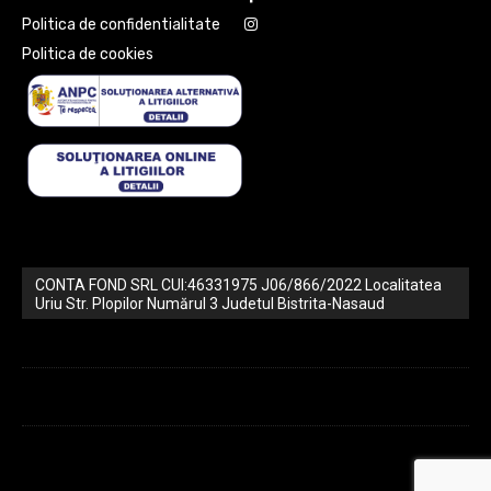
Politica de confidentialitate
Politica de cookies
CONTA FOND SRL CUI:46331975 J06/866/2022 Localitatea
Uriu Str. Plopilor Numărul 3 Judetul Bistrita-Nasaud