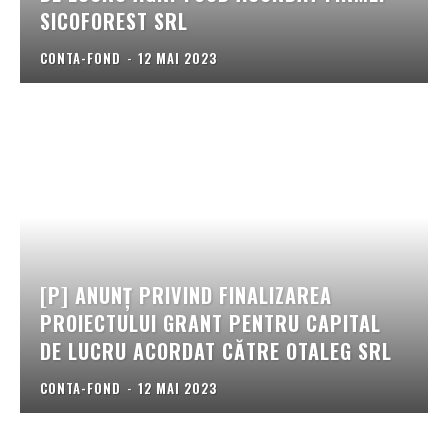
SICOFOREST SRL
CONTA-FOND
-
12 MAI 2023
[P] ANUNȚ PRIVIND FINALIZAREA
PROIECTULUI GRANT PENTRU CAPITAL
DE LUCRU ACORDAT CĂTRE OTALEG SRL
CONTA-FOND
-
12 MAI 2023