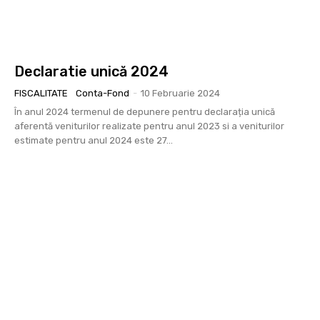
Declaratie unică 2024
FISCALITATE
Conta-Fond
-
10 Februarie 2024
În anul 2024 termenul de depunere pentru declarația unică
aferentă veniturilor realizate pentru anul 2023 si a veniturilor
estimate pentru anul 2024 este 27...