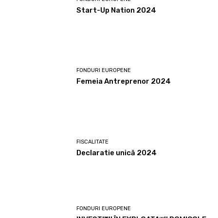
Start-Up Nation 2024
FONDURI EUROPENE
Femeia Antreprenor 2024
FISCALITATE
Declaratie unică 2024
FONDURI EUROPENE