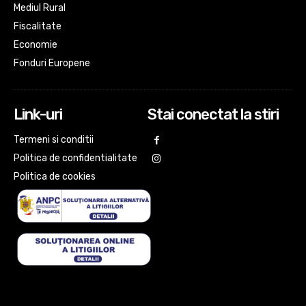
Mediul Rural
Fiscalitate
Economie
Fonduri Europene
Link-uri
Stai conectat la stiri
Termeni si conditii
Politica de confidentialitate
Politica de cookies